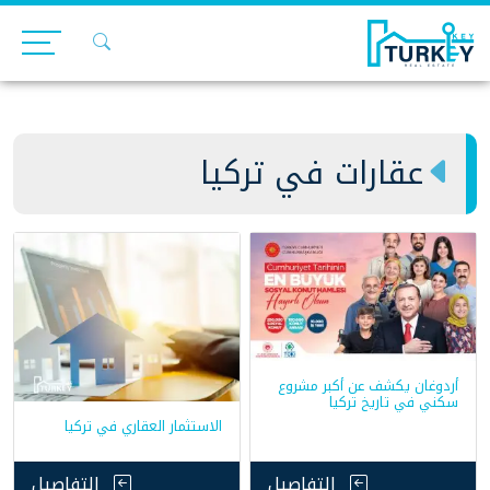
Ski
t
conten
عقارات في تركيا
أردوغان يكشف عن أكبر مشروع
سكني في تاريخ تركيا
الاستثمار العقاري في تركيا
التفاصيل
التفاصيل