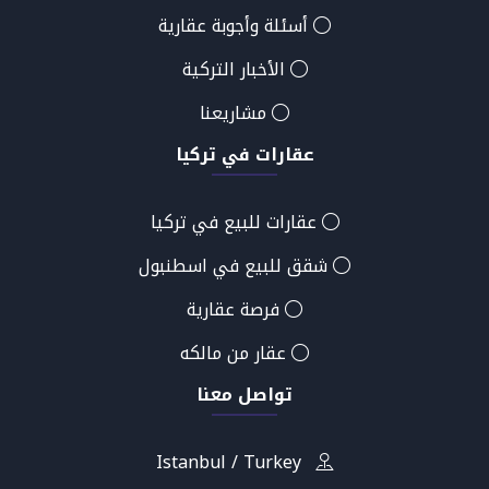
أسئلة وأجوبة عقارية
الأخبار التركية
مشاريعنا
عقارات في تركيا
عقارات للبيع في تركيا
شقق للبيع في اسطنبول
فرصة عقارية
عقار من مالكه
تواصل معنا
Istanbul / Turkey