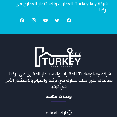
شركة Turkey key للعقارات والاستثمار العقاري في
تركيا
شركة Turkey key للعقارات والاستثمار العقاري في تركيا ..
نساعدك على تملك عقارك في تركيا والقيام بالاستثمار الآمن
في تركيا
وصلات مهمة
اراء العملاء