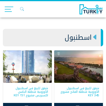
Ski
t
conten
اسطنبول
شقق للبيع في اسطنبول
شقق للبيع في اسطنبول
الأوروبية منطقة الفاتح مشروع
الأوروبية منطقة الباسن
KEY 345
اكسبريس مشروع KEY 151