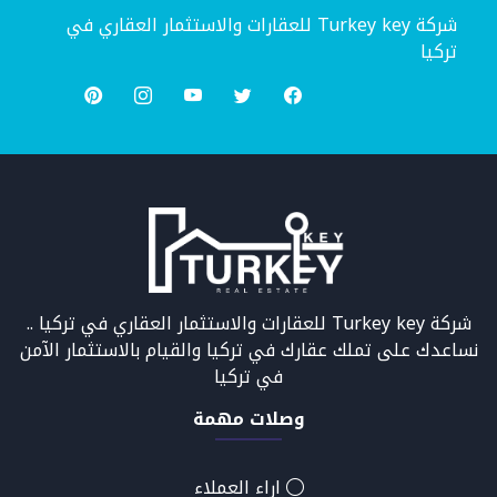
شركة Turkey key للعقارات والاستثمار العقاري في
تركيا
شركة Turkey key للعقارات والاستثمار العقاري في تركيا ..
نساعدك على تملك عقارك في تركيا والقيام بالاستثمار الآمن
في تركيا
وصلات مهمة
اراء العملاء