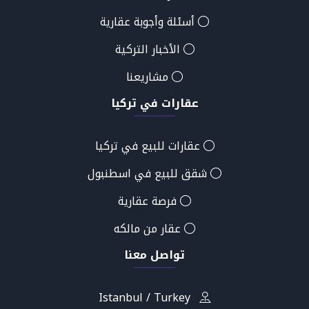
أسئلة وأجوبة عقارية
الأخبار التركية
مشاريعنا
عقارات في تركيا
عقارات للبيع في تركيا
شقق للبيع في اسطنبول
فرصة عقارية
عقار من مالكه
تواصل معنا
Istanbul / Turkey