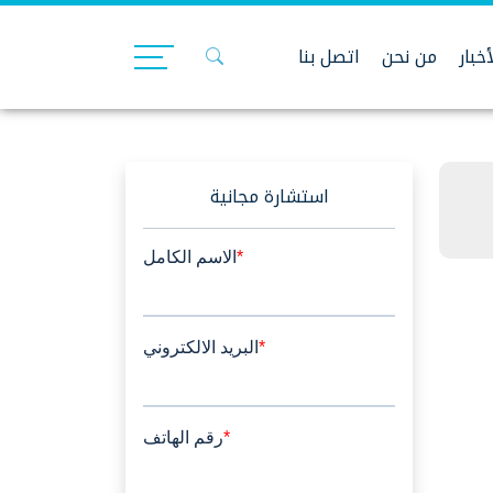
أخبار
من نحن
اتصل بنا
استشارة مجانية