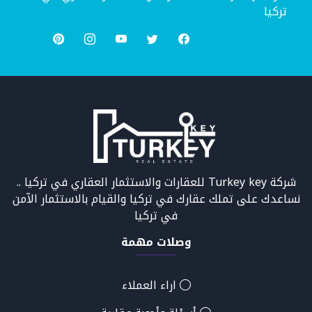
تركيا
شركة Turkey key للعقارات والاستثمار العقاري في تركيا ..
نساعدك على تملك عقارك في تركيا والقيام بالاستثمار الآمن
في تركيا
وصلات مهمة
اراء العملاء