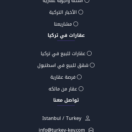
أسئلة وأجوبة عقارية
الأخبار التركية
مشاريعنا
عقارات في تركيا
عقارات للبيع في تركيا
شقق للبيع في اسطنبول
فرصة عقارية
عقار من مالكه
تواصل معنا
Istanbul / Turkey
info@turkey-key.com