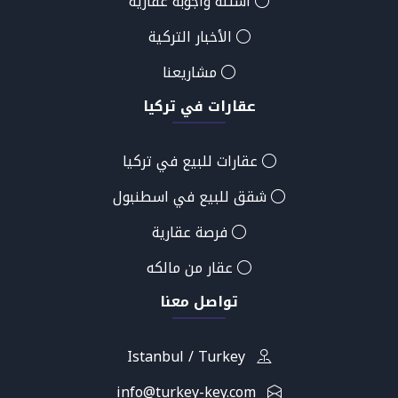
أسئلة وأجوبة عقارية
الأخبار التركية
مشاريعنا
عقارات في تركيا
عقارات للبيع في تركيا
شقق للبيع في اسطنبول
فرصة عقارية
عقار من مالكه
تواصل معنا
Istanbul / Turkey
info@turkey-key.com