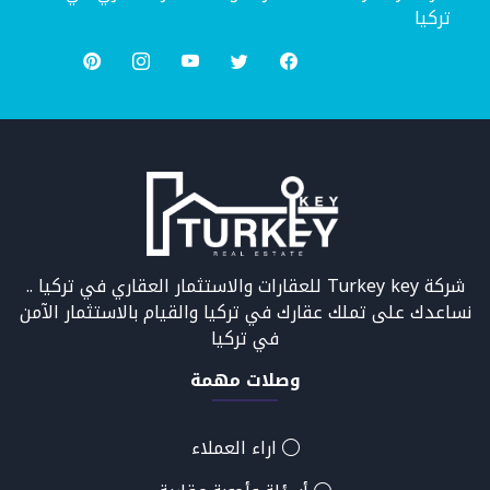
تركيا
شركة Turkey key للعقارات والاستثمار العقاري في تركيا ..
نساعدك على تملك عقارك في تركيا والقيام بالاستثمار الآمن
في تركيا
وصلات مهمة
اراء العملاء