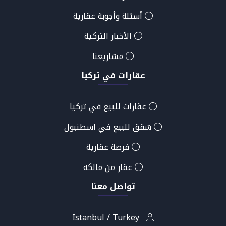
أسئلة وأجوبة عقارية
الأخبار التركية
مشاريعنا
عقارات في تركيا
عقارات للبيع في تركيا
شقق للبيع في اسطنبول
فرصة عقارية
عقار من مالكه
تواصل معنا
Istanbul / Turkey