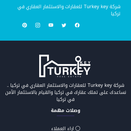
شركة Turkey key للعقارات والاستثمار العقاري في
تركيا
شركة Turkey key للعقارات والاستثمار العقاري في تركيا ..
نساعدك على تملك عقارك في تركيا والقيام بالاستثمار الآمن
في تركيا
وصلات مهمة
اراء العملاء