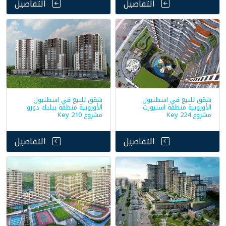
التفاصيل
التفاصيل
شقق للبيع في اسطنبول
شقق للبيع في اسطنبول
الأوروبية منطقة اسنيورت
الأوروبية منطقة بيليك دوزو
مشروع Key 224
مشروع Key 210
التفاصيل
التفاصيل