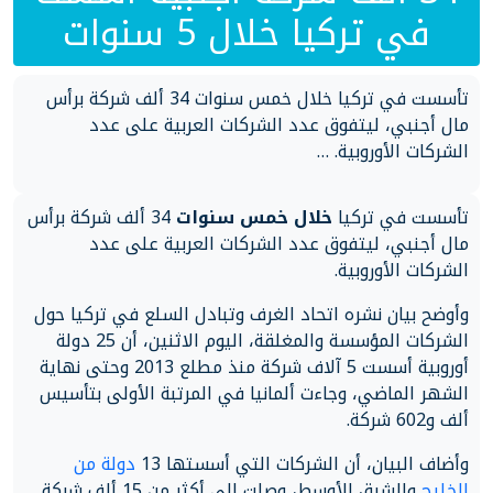
في تركيا خلال 5 سنوات
تأسست في تركيا خلال خمس سنوات 34 ألف شركة برأس
مال أجنبي، ليتفوق عدد الشركات العربية على عدد
الشركات الأوروبية. …
تأسست في تركيا
خلال خمس سنوات
34 ألف شركة برأس
مال أجنبي، ليتفوق عدد الشركات العربية على عدد
الشركات الأوروبية.
وأوضح بيان نشره اتحاد الغرف وتبادل السلع في تركيا حول
الشركات المؤسسة والمغلقة، اليوم الاثنين، أن 25 دولة
أوروبية أسست 5 آلاف شركة منذ مطلع 2013 وحتى نهاية
الشهر الماضي، وجاءت ألمانيا في المرتبة الأولى بتأسيس
ألف و602 شركة.
وأضاف البيان، أن الشركات التي أسستها 13
دولة من
الخليج
والشرق الأوسط، وصلت إلى أكثر من 15 ألف شركة