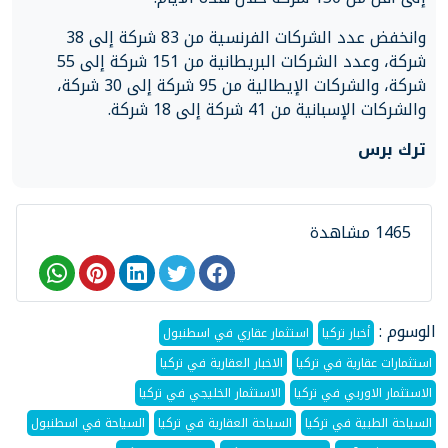
وانخفض عدد الشركات الفرنسية من 83 شركة إلى 38
شركة، وعدد الشركات البريطانية من 151 شركة إلى 55
شركة، والشركات الإيطالية من 95 شركة إلى 30 شركة،
والشركات الإسبانية من 41 شركة إلى 18 شركة.
ترك برس
1465 مشاهدة
الوسوم :
أخبار تركيا
استثمار عقاري في اسطنبول
استثمارات عقارية في تركيا
الاخبار العقارية في تركيا
الاستثمار الاوربي في تركيا
الاستثمار الخليجي في تركيا
السياحة الطبية في تركيا
السياحة العقارية في تركيا
السياحة في اسطنبول