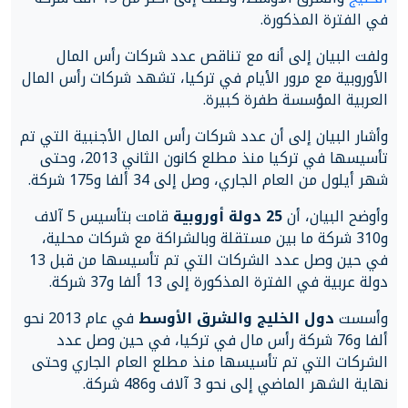
في الفترة المذكورة.
ولفت البيان إلى أنه مع تناقص عدد شركات رأس المال
الأوروبية مع مرور الأيام في تركيا، تشهد شركات رأس المال
العربية المؤسسة طفرة كبيرة.
وأشار البيان إلى أن عدد شركات رأس المال الأجنبية التي تم
تأسيسها في تركيا منذ مطلع كانون الثاني 2013، وحتى
شهر أيلول من العام الجاري، وصل إلى 34 ألفا و175 شركة.
وأوضح البيان، أن
25 دولة أوروبية
قامت بتأسيس 5 آلاف
و310 شركة ما بين مستقلة وبالشراكة مع شركات محلية،
في حين وصل عدد الشركات التي تم تأسيسها من قبل 13
دولة عربية في الفترة المذكورة إلى 13 ألفا و37 شركة.
وأسست
دول الخليج والشرق الأوسط
في عام 2013 نحو
ألفا و76 شركة رأس مال في تركيا، في حين وصل عدد
الشركات التي تم تأسيسها منذ مطلع العام الجاري وحتى
نهاية الشهر الماضي إلى نحو 3 آلاف و486 شركة.