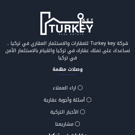
شركة Turkey key للعقارات والاستثمار العقاري في تركيا ..
نساعدك على تملك عقارك في تركيا والقيام بالاستثمار الآمن
في تركيا
وصلات مهمة
اراء العملاء
أسئلة وأجوبة عقارية
الأخبار التركية
مشاريعنا