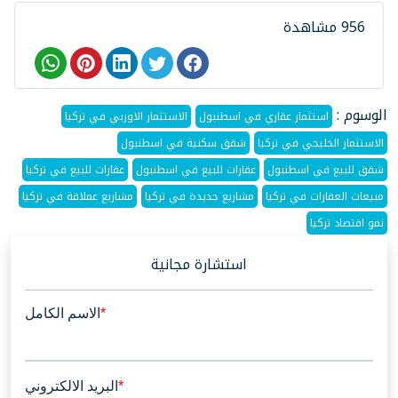
956 مشاهدة
الوسوم :
استثمار عقاري في اسطنبول
الاستثمار الاوربي في تركيا
الاستثمار الخليجي في تركيا
شقق سكنية في اسطنبول
شقق للبيع في اسطنبول
عقارات للبيع في اسطنبول
عقارات للبيع في تركيا
مبيعات العقارات في تركيا
مشاريع جديدة في تركيا
مشاريع عملاقة في تركيا
نمو اقتصاد تركيا
استشارة مجانية