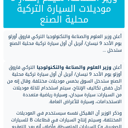
موديلات السيارة التركية
محلية الصنع
أعلن وزير العلوم والصناعة والتكنولوجيا التركي فاروق أوزلو
يوم الأحد 9 نيسان/ أبريل أن أول سيارة تركية محلية الصنع
ستدخل …
أعلن
وزير العلوم والصناعة والتكنولوجيا
التركي فاروق
أوزلو يوم الأحد 9 نيسان/ أبريل أن أول سيارة تركية محلية
الصنع ستدخل السوق بخمس موديلات مختلفة. وقال إنه من
أجل خفض تكاليف اﻹنتاج، سيتم استخدام ثلاثة موديلات
من السيارات: سيارة سيدان، وسيارة رياضية متعددة
الاستخدامات، وسيارة للأغراض العامة.
وذكر الوزير أن الهيكل نفسه سيستخدم في الموديلات
المختلفة، وسيتم إنتاج السيارات في قطاعات B للسيارات
الصغيرة، وC السيارات المتوسطة. وأضاف أنه بعد التوقيع