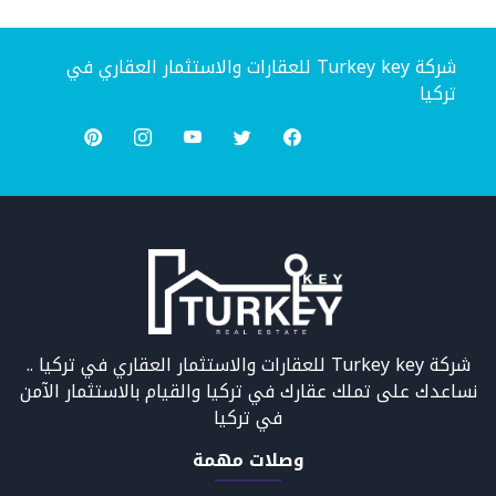
شركة Turkey key للعقارات والاستثمار العقاري في
تركيا
شركة Turkey key للعقارات والاستثمار العقاري في تركيا ..
نساعدك على تملك عقارك في تركيا والقيام بالاستثمار الآمن
في تركيا
وصلات مهمة