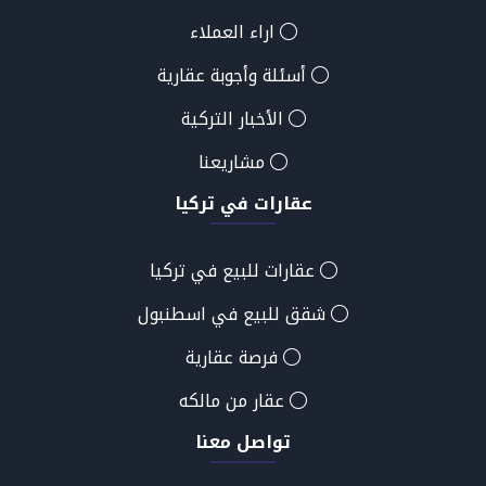
اراء العملاء
أسئلة وأجوبة عقارية
الأخبار التركية
مشاريعنا
عقارات في تركيا
عقارات للبيع في تركيا
شقق للبيع في اسطنبول
فرصة عقارية
عقار من مالكه
تواصل معنا