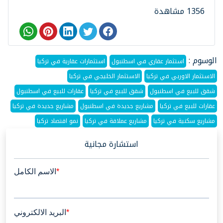
1356 مشاهدة
الوسوم :
استثمار عقاري في اسطنبول
استثمارات عقارية في تركيا
الاستثمار الاوربي في تركيا
الاستثمار الخليجي في تركيا
شقق للبيع في اسطنبول
شقق للبيع في تركيا
عقارات للبيع في اسطنبول
عقارات للبيع في تركيا
مشاريع جديدة في اسطنبول
مشاريع جديدة في تركيا
مشاريع سكنية في تركيا
مشاريع عملاقة في تركيا
نمو اقتصاد تركيا
استشارة مجانية