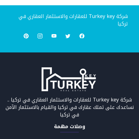
شركة Turkey key للعقارات والاستثمار العقاري في
تركيا
شركة Turkey key للعقارات والاستثمار العقاري في تركيا ..
نساعدك على تملك عقارك في تركيا والقيام بالاستثمار الآمن
في تركيا
وصلات مهمة