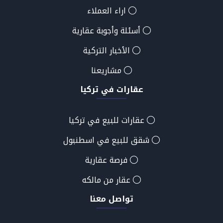
اراء العملاء
أسئلة وأجوبة عقارية
الأخبار التركية
مشاريعنا
عقارات في تركيا
عقارات للبيع في تركيا
شقق للبيع في اسطنبول
فرصة عقارية
عقار من مالكه
تواصل معنا