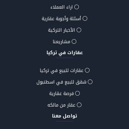
اراء العملاء
أسئلة وأجوبة عقارية
الأخبار التركية
مشاريعنا
عقارات في تركيا
عقارات للبيع في تركيا
شقق للبيع في اسطنبول
فرصة عقارية
عقار من مالكه
تواصل معنا