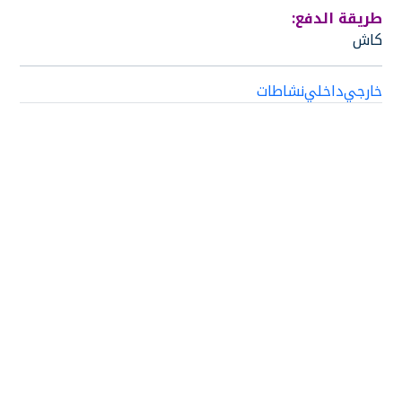
طريقة الدفع:
كاش
خارجي
داخلي
نشاطات