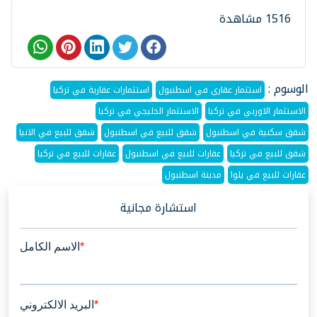
1516 مشاهدة
الوسوم :
استثمار عقاري في اسطنبول
استثمارات عقارية في تركيا
الاستثمار الاوربي في تركيا
الاستثمار الخليجي في تركيا
شقق سكنية في اسطنبول
شقق للبيع في اسطنبول
شقق للبيع في الانيا
شقق للبيع في تركيا
عقارات للبيع في اسطنبول
عقارات للبيع في تركيا
عقارات للبيع في يلوا
مدينة اسطنبول
استشارة مجانية