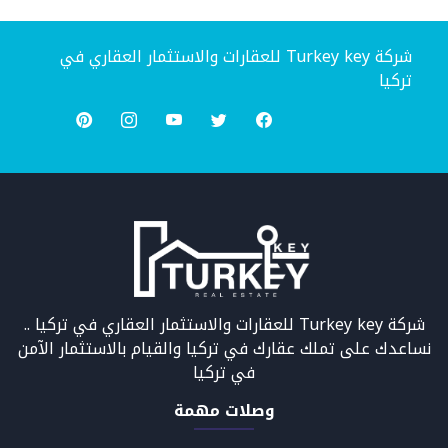
شركة Turkey key للعقارات والاستثمار العقاري في
تركيا
شركة Turkey key للعقارات والاستثمار العقاري في تركيا ..
نساعدك على تملك عقارك في تركيا والقيام بالاستثمار الآمن
في تركيا
وصلات مهمة