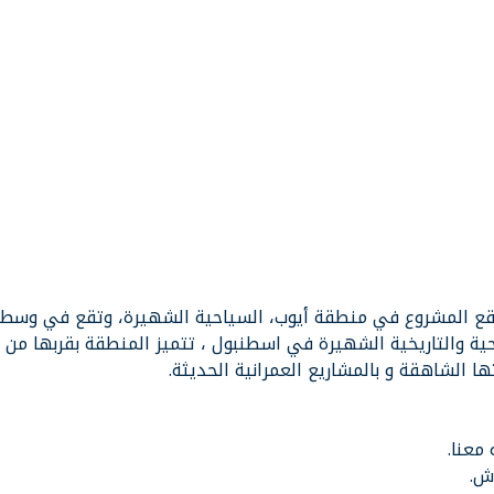
قع المشروع في منطقة أيوب، السياحية الشهيرة، وتقع في وسط
ة والتاريخية الشهيرة في اسطنبول ، تتميز المنطقة بقربها من
ا الشاهقة و بالمشاريع العمرانية الحديثة.