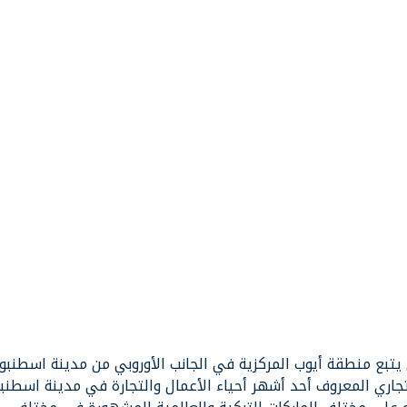
يتبع منطقة أيوب المركزية في الجانب الأوروبي من مدينة اسطنبول
جاري المعروف أحد أشهر أحياء الأعمال والتجارة في مدينة اسطنب