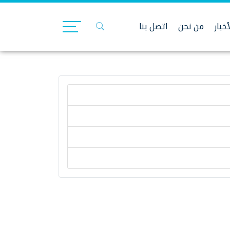
أخبار
من نحن
اتصل بنا