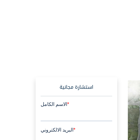
استشارة مجانية