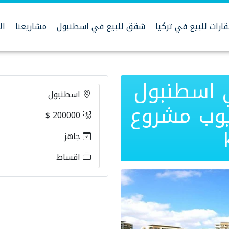
ارات للبيع في تركيا
شقق للبيع في اسطنبول
مشاريعنا
ال
 اسطنبول
اسطنبول
يوب مشروع
200000 $
جاهز
اقساط