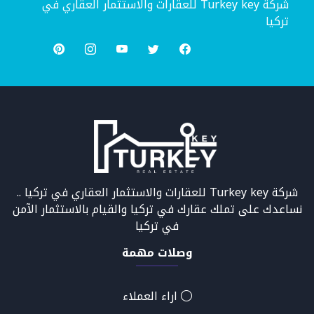
شركة Turkey key للعقارات والاستثمار العقاري في
تركيا
شركة Turkey key للعقارات والاستثمار العقاري في تركيا ..
نساعدك على تملك عقارك في تركيا والقيام بالاستثمار الآمن
في تركيا
وصلات مهمة
اراء العملاء