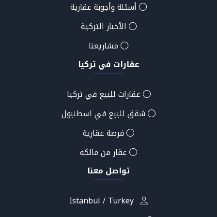
أسئلة وأجوبة عقارية
الأخبار التركية
مشاريعنا
عقارات في تركيا
عقارات للبيع في تركيا
شقق للبيع في اسطنبول
فرصة عقارية
عقار من مالكه
تواصل معنا
Istanbul / Turkey