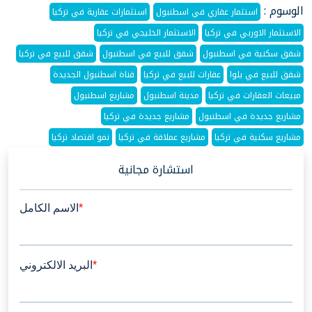
الوسوم :
استثمار عقاري في اسطنبول
استثمارات عقارية في تركيا
الاستثمار الاوربي في تركيا
الاستثمار الخليجي في تركيا
شقق سكنية في اسطنبول
شقق للبيع في اسطنبول
شقق للبيع في تركيا
شقق للبيع في يلوا
عقارات للبيع في تركيا
قناة اسطنبول الجديدة
مبيعات العقارات في تركيا
مدينة اسطنبول
مشاريع اسطنبول
مشاريع جديدة في اسطنبول
مشاريع جديدة في تركيا
مشاريع سكنية في تركيا
مشاريع عملاقة في تركيا
نمو اقتصاد تركيا
استشارة مجانية