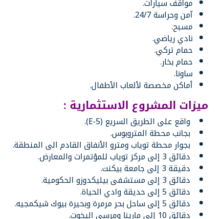
مواقف سيارات.
آمن وحراسة 24/7.
مسبح.
نادي رياضي.
حمام تركي.
حمام بخار.
ساونا.
أماكن مخصصة لألعاب الأطفال.
ميزات المشروع الاستثمارية :
واقع على الطريق السريع (E-5).
بجانب محطة المتروبوس.
بجوار محطة توياب ومترو الأنفاق القادم الى المنطقة.
دقائق 3 إلى مركز توياب للمؤتمرات والمعارض.
دقيقة 3 إلى جامعة بيكنت.
دقائق 3 إلى مستشفى بيليكدوزو الحكومية.
دقائق 5 إلى حديقة وادي الحياة.
دقائق 5 إلى ساحل بحر مرمرة وبحيرة بيوك شيكمجيه.
دقائق 10 إلى مارينا ومرسى اليخوت.