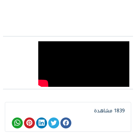
1839 مشاهدة