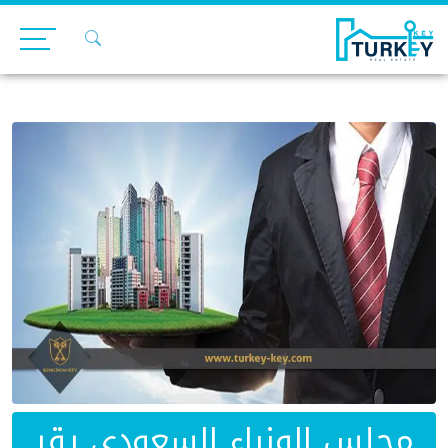
Ski
t
conten
مجلس الوزراء السعودي يقر