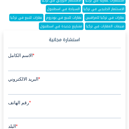
استثمارات عقارية في تركيا
الاستثمار الاوربي في تركيا
الاستثمار الخليجي في تركيا
السياحة في اسطنبول
عقارات في تركيا للعراقيين
عقارات للبيع في بودروم
عقارات للبيع في تركيا
مبيعات العقارات في تركيا
مشاريع جديدة في اسطنبول
استشارة مجانية