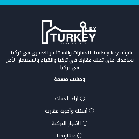
شركة Turkey key للعقارات والاستثمار العقاري في تركيا ..
نساعدك على تملك عقارك في تركيا والقيام بالاستثمار الآمن
في تركيا
وصلات مهمة
اراء العملاء
أسئلة وأجوبة عقارية
الأخبار التركية
مشاريعنا