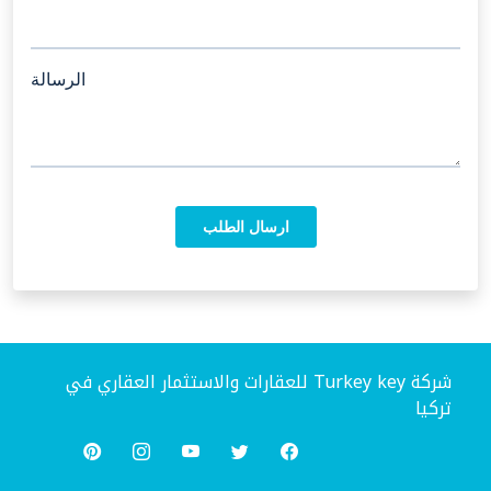
شركة Turkey key للعقارات والاستثمار العقاري في
تركيا