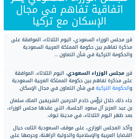
اتفاقية تفاهم في مجال
الإسكان مع تركيا
قرر مجلس الوزراء السعودي، اليوم الثلاثاء، الموافقة على
مذكرة تفاهم بين حكومة المملكة العربية السعودية
والحكومة التركية في شأن التعاون …
قرر
مجلس الوزراء السعودي
، اليوم الثلاثاء، الموافقة
على مذكرة تفاهم بين حكومة المملكة العربية السعودية
و
الحكومة التركية
في شأن التعاون في مجال الإسكان.
جاء ذلك خلال ترؤّس خادم الحرمين الشريفين الملك سلمان
بن عبد العزيز آل سعود الجلسة، التي عقدها مجلس الوزراء،
بعد ظهر اليوم الثلاثاء، في مدينة تبوك.
وأكد المجلس الوزاري، على موقف السعودية الثابت حيال
القضايا العربية والإسلامية والدولية الراهنة، وحرصها على