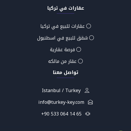
عقارات في تركيا
عقارات للبيع في تركيا
شقق للبيع في اسطنبول
فرصة عقارية
عقار من مالكه
تواصل معنا
Istanbul / Turkey
info@turkey-key.com
+90 533 064 14 65