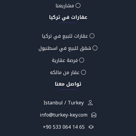
مشاريعنا
عقارات في تركيا
عقارات للبيع في تركيا
شقق للبيع في اسطنبول
فرصة عقارية
عقار من مالكه
تواصل معنا
Istanbul / Turkey
info@turkey-key.com
+90 533 064 14 65