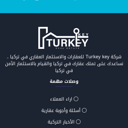
شركة Turkey key للعقارات والاستثمار العقاري في تركيا ..
نساعدك على تملك عقارك في تركيا والقيام بالاستثمار الآمن
في تركيا
وصلات مهمة
اراء العملاء
أسئلة وأجوبة عقارية
الأخبار التركية