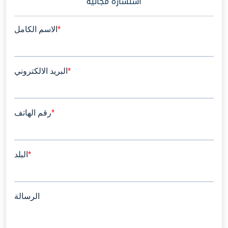
استشارة مجانية