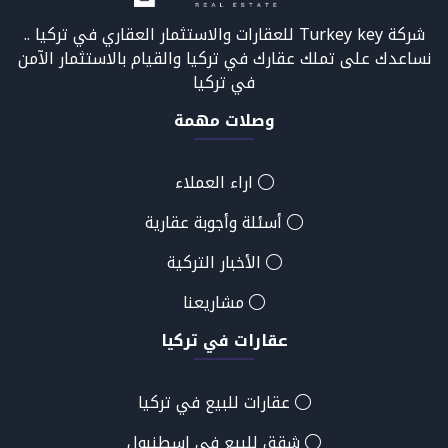
شركة Turkey key للعقارات والاستثمار العقاري في تركيا ..
نساعدك على تملك عقارك في تركيا والقيام بالاستثمار الآمن
في تركيا
وصلات مهمة
اراء العملاء
أسئلة وأجوبة عقارية
الأخبار التركية
مشاريعنا
عقارات في تركيا
عقارات للبيع في تركيا
شقق للبيع في اسطنبول