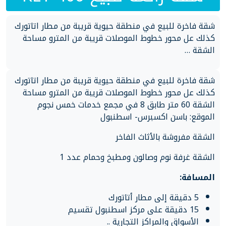
شقة فاخرة للبيع في منطقة حيوية قريبة من مطار اتاتورك
كذلك عل محور خطوط الموصلات قريبة من المترو مساحة
الشقة …
شقة فاخرة للبيع في منطقة حيوية قريبة من مطار اتاتورك
كذلك عل محور خطوط الموصلات قريبة من المترو مساحة
الشقة 60 متر طابق 8 في مجمع خدمات خمس نجوم
الموقع: باسن اكسبرس- اسطنبول
الشقة مفروشة بالأثاث الفاخر
الشقة غرفة نوم وصالون ومطبخ وحمام عدد 1
المسافة:
5 دقيقة إلى مطار أتاتورك
15 دقيقة على مركز اسطنبول تقسيم
الأسواق والمراكز التجارية ..