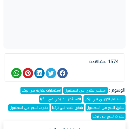
1574 مشاهدة
الوسوم :
استثمار عقاري في اسطنبول
استثمارات عقارية في تركيا
الاستثمار الاوربي في تركيا
الاستثمار الخليجي في تركيا
شقق للبيع في اسطنبول
شقق للبيع في تركيا
عقارات للبيع في اسطنبول
عقارات للبيع في تركيا