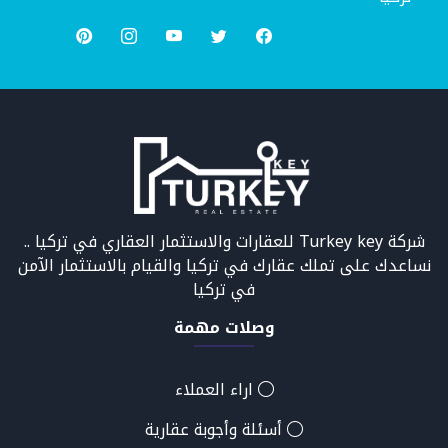
شركة Turkey key للعقارات والاستثمار العقاري في تركيا ..
نساعدك على تملك عقارك في تركيا والقيام بالاستثمار الآمن
في تركيا
وصلات مهمة
اراء العملاء
أسئلة وأجوبة عقارية