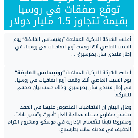
توقع صفقات في روسيا
بقيمة تتجاوز 1.5 مليار دولار
أعلنت الشركة التركية العملاقة “رونيسانس القابضة” يوم
السبت الماضي أنها وقعت أربع اتفاقيات في روسيا، في
إطار منتدى سان بطرسبرغ، …
أعلنت الشركة التركية العملاقة
“رونيسانس القابضة”
يوم السبت الماضي أنها وقعت أربع اتفاقيات في روسيا،
في إطار منتدى سان بطرسبرغ، وذلك حسب بيان صحفي
للشركة.
وقال البيان إن الاتفاقيات المنصوص عليها في العقد
تتضمن مشاريع محطة معالجة الغاز “أمور”، و”سبير بانك”،
ومشروعًا تابعًا للأقسام الإدارية في موسكو، ومشروع الترام
الخفيف في مدينة سانت بطرسبرغ.