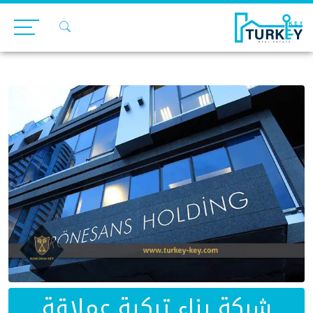
Ski
t
conten
شركة بناء تركية عملاقة