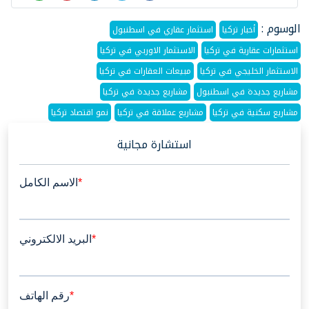
الوسوم :
أخبار تركيا
استثمار عقاري في اسطنبول
استثمارات عقارية في تركيا
الاستثمار الاوربي في تركيا
الاستثمار الخليجي في تركيا
مبيعات العقارات في تركيا
مشاريع جديدة في اسطنبول
مشاريع جديدة في تركيا
مشاريع سكنية في تركيا
مشاريع عملاقة في تركيا
نمو اقتصاد تركيا
استشارة مجانية