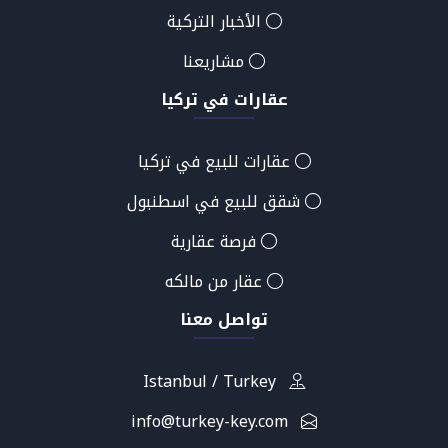
الأخبار التركية
مشاريعنا
عقارات في تركيا
عقارات للبيع في تركيا
شقق للبيع في اسطنبول
فرصة عقارية
عقار من مالكه
تواصل معنا
Istanbul / Turkey
info@turkey-key.com