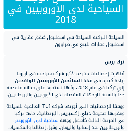
السياحية لدى الأوروبيين في
2018
السياحة التركية السياحة في اسطنبول شقق عقارية في
اسطنبول عقارات للبيع في طرابزون
ترك برس
أظهرت إحصائيات جديدة لأكبر شركة سياحية في أوروبا
زيادة كبيرة في
عدد السائحين الأوروبيين الوافدين
إلى تركيا في عام 2018، وأنها تستحوذ على مكانة متقدمة
جداً بالنسبة للوجهات المفضلة لدى الأوروبيين والبريطانيين.
ووفقا للإحصائيات التي أجرتها شركة TUI العالمية للسياحة
ونشرتها صحيفة ديلي إكسبريس البريطانية، جاءت تركيا
في المرتبة الثالثة كأفضل وجهة
سياحية لدى الأوروبيين
والبريطانيين بعد إسبانيا واليونان، وقبل إيطاليا والمكسيك.