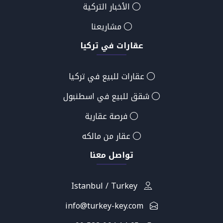
الأخبار التركية
مشاريعنا
عقارات في تركيا
عقارات للبيع في تركيا
شقق للبيع في اسطنبول
فرصة عقارية
عقار من مالكه
تواصل معنا
Istanbul / Turkey
info@turkey-key.com