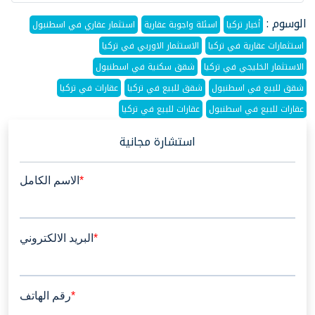
الوسوم :
أخبار تركيا
اسئلة واجوبة عقارية
استثمار عقاري في اسطنبول
استثمارات عقارية في تركيا
الاستثمار الاوربي في تركيا
الاستثمار الخليجي في تركيا
شقق سكنية في اسطنبول
شقق للبيع في اسطنبول
شقق للبيع في تركيا
عقارات في تركيا
عقارات للبيع في اسطنبول
عقارات للبيع في تركيا
استشارة مجانية