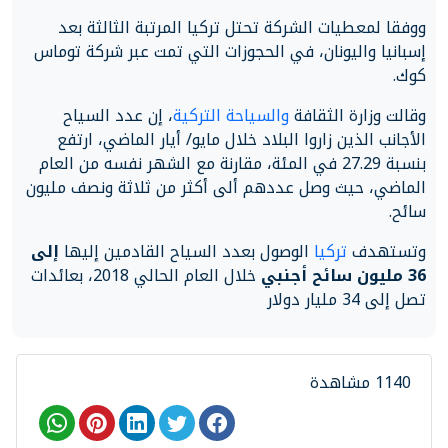
ووفقا لمعطيات الشركة تحتل تركيا المرتبة الثالثة بعد
إسبانيا واليونان، في الحجوزات التي تمت عبر شركة توماس
كوك.
وقالت وزارة الثقافة
والسياحة التركية
، إن عدد السياح
الأجانب الذين زاروا البلاد خلال مايو/ أيار الماضي، ارتفع
بنسبة 27.29 في المئة، مقارنة مع الشهر نفسه من العام
الماضي، حيث وصل عددهم ألى أكثر من ثلاثة ونصف مليون
سائح.
وتستهدف
تركيا
الوصول بعدد السياح القادمين إليها
إلى
36 مليون سائح أجنبي
خلال العام الحالي 2018، بعائدات
تصل إلى 34 مليار دولار
1140 مشاهدة