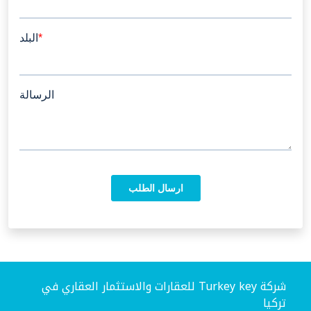
شركة Turkey key للعقارات والاستثمار العقاري في
تركيا