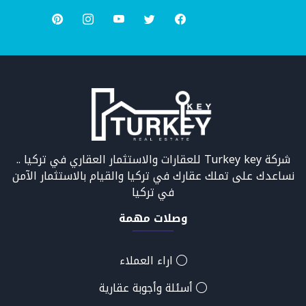
شركة Turkey key للعقارات والاستثمار العقاري في تركيا ..
نساعدك على تملك عقارك في تركيا والقيام بالاستثمار الآمن
في تركيا
وصلات مهمة
اراء العملاء
أسئلة وأجوبة عقارية