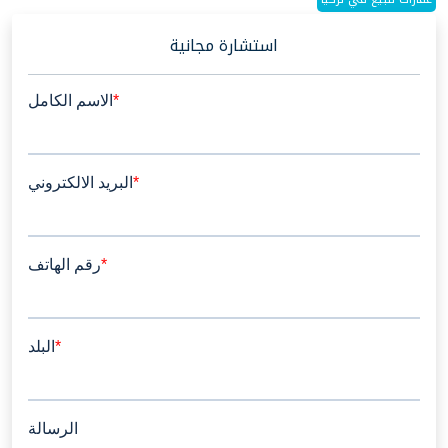
استشارة مجانية