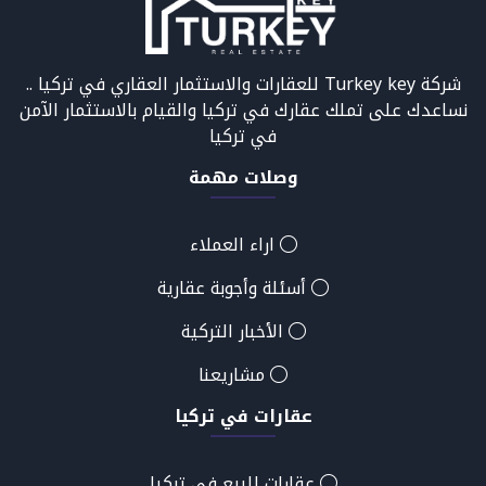
شركة Turkey key للعقارات والاستثمار العقاري في تركيا ..
نساعدك على تملك عقارك في تركيا والقيام بالاستثمار الآمن
في تركيا
وصلات مهمة
اراء العملاء
أسئلة وأجوبة عقارية
الأخبار التركية
مشاريعنا
عقارات في تركيا
عقارات للبيع في تركيا