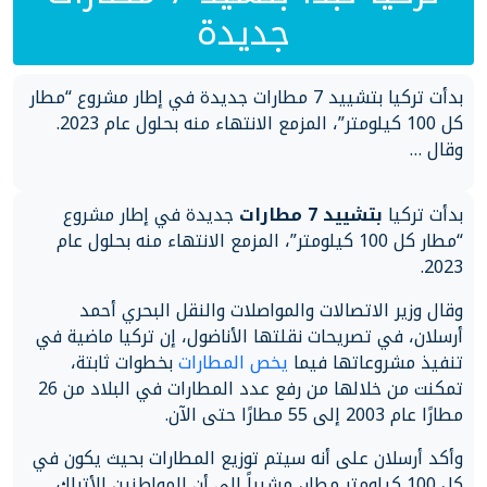
جديدة
بدأت تركيا بتشييد 7 مطارات جديدة في إطار مشروع “مطار
كل 100 كيلومتر”، المزمع الانتهاء منه بحلول عام 2023.
وقال …
بدأت تركيا
بتشييد 7 مطارات
جديدة في إطار مشروع
“مطار كل 100 كيلومتر”، المزمع الانتهاء منه بحلول عام
2023.
وقال وزير الاتصالات والمواصلات والنقل البحري أحمد
أرسلان، في تصريحات نقلتها الأناضول، إن تركيا ماضية في
تنفيذ مشروعاتها فيما
يخص المطارات
بخطوات ثابتة،
تمكنت من خلالها من رفع عدد المطارات في البلاد من 26
مطارًا عام 2003 إلى 55 مطارًا حتى الآن.
وأكد أرسلان على أنه سيتم توزيع المطارات بحيث يكون في
كل 100 كيلومتر مطار، مشيراً إلى أن المواطنين الأتراك