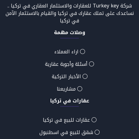
شركة Turkey key للعقارات والاستثمار العقاري في تركيا ..
نساعدك على تملك عقارك في تركيا والقيام بالاستثمار الآمن
في تركيا
وصلات مهمة
اراء العملاء
أسئلة وأجوبة عقارية
الأخبار التركية
مشاريعنا
عقارات في تركيا
عقارات للبيع في تركيا
شقق للبيع في اسطنبول