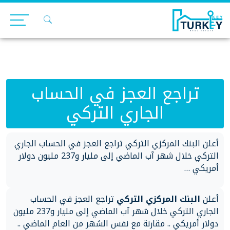
Ski
t
conten
تراجع العجز في الحساب
الجاري التركي
أعلن البنك المركزي التركي تراجع العجز في الحساب الجاري
التركي خلال شهر آب الماضي إلى مليار و237 مليون دولار
أمريكي …
أعلن
البنك المركزي التركي
تراجع العجز في الحساب
الجاري التركي خلال شهر آب الماضي إلى مليار و237 مليون
دولار أمريكي .. مقارنة مع نفس الشهر من العام الماضي ..