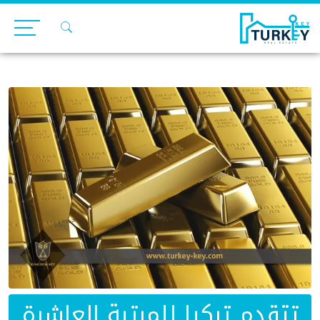
Ski
t
conten
تتقدم تركيا للمرتبة العاشرة