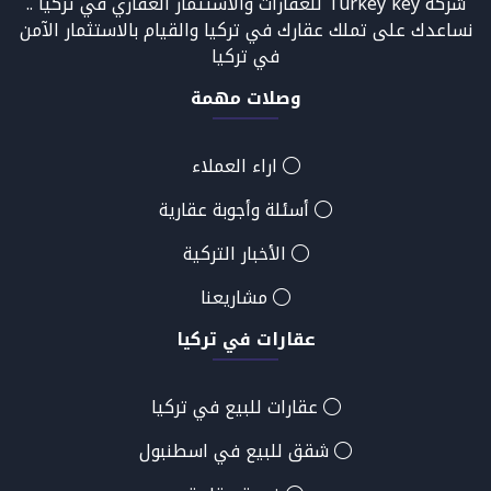
شركة Turkey key للعقارات والاستثمار العقاري في تركيا ..
نساعدك على تملك عقارك في تركيا والقيام بالاستثمار الآمن
في تركيا
وصلات مهمة
اراء العملاء
أسئلة وأجوبة عقارية
الأخبار التركية
مشاريعنا
عقارات في تركيا
عقارات للبيع في تركيا
شقق للبيع في اسطنبول