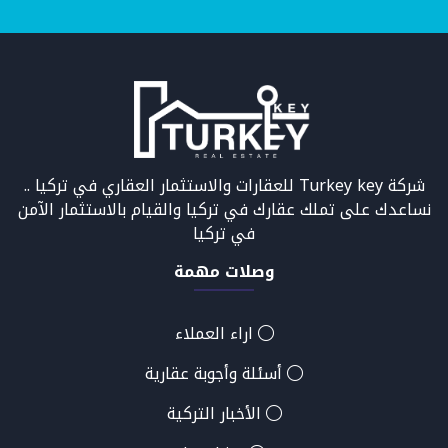
شركة Turkey key للعقارات والاستثمار العقاري في تركيا ..
نساعدك على تملك عقارك في تركيا والقيام بالاستثمار الآمن
في تركيا
وصلات مهمة
اراء العملاء
أسئلة وأجوبة عقارية
الأخبار التركية