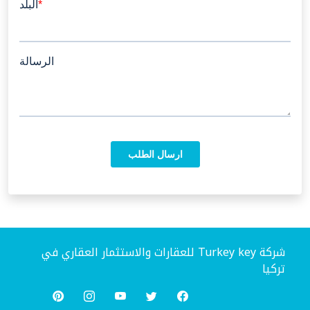
شركة Turkey key للعقارات والاستثمار العقاري في
تركيا