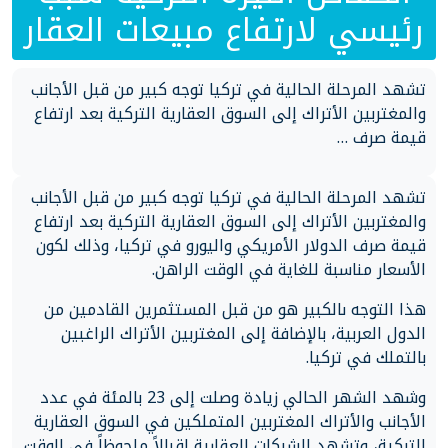
رئيسي لارتفاع مبيعات العقار
تشهد المرحلة الحالية في تركيا توجه كبير من قبل الأجانب
والمغتربين الأتراك إلى السوق العقارية التركية بعد ارتفاع
قيمة صرف …
تشهد المرحلة الحالية في تركيا توجه كبير من قبل الأجانب
والمغتربين الأتراك إلى السوق العقارية التركية بعد ارتفاع
قيمة صرف الدولار الأمريكي واليورو في تركيا، وذلك لكون
الأسعار مناسبة للغاية في الوقت الراهن.
هذا التوجه ىالكبير هو من قبل المستثمرين القادمين من
الدول العربية، بالإضافة إلى المغتربين الأتراك الراغبين
بالتملك في تركيا.
وشهد الشهر الحالي زيادة وصلت إلى 23 بالمئة في عدد
الأجانب والأتراك المغتربين المتملكين في السوق العقارية
التركية، وتشهد الشركات العقارية إقبالاً ملحوظاً في الوقت