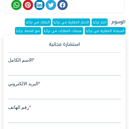
الوسوم :
أخبار تركيا
الاخبار العقارية في تركيا
التملك في تركيا
السياحة العقارية في تركيا
مبيعات العقارات في تركيا
نمو اقتصاد تركيا
استشارة مجانية