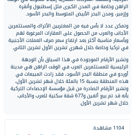
الراهن وخاصة في المدن الكبرى مثل إسطنبول وأنقرة
وإزمير، ومدن البحر الأبيض المتوسط والبحر الأسود.
وتمكن عدد لا بأس فيه من المغتربين الأتراك والمستثمرين
الأجانب والعرب من الحصول على العقارات المرغوبة لهم
وبأسعار مناسبة أكثر بعد ارتفاع سعر صرف العملات الأجنبية
في تركيا وخاصة خلال شهري تشرين الأول تشرين الثاني.
وتشير الأرقام الموجودة في هذا السياق بأن الوجهة
الرئيسية للمستثمرين العرب في الوقت الراهن هي مدينة
أوردو في منطقة البحر الأسود، فقد زادت المبيعات في
هذه المنطقة بنسبة 15 بالمئة خلال شهر تشرين الأول،
وتشير الأرقام الصادرة من قبل مؤسسة الإحصاءات التركية
بأنه قد تم بيع ألفين و677 شقة سكنية للعرب والأجانب
خلال شهر تشرين الأول.
1104 مشاهدة