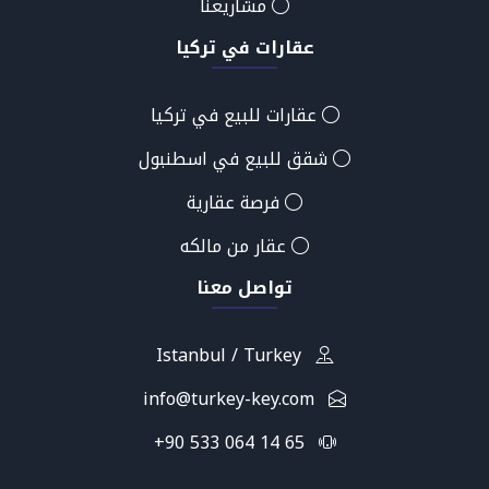
مشاريعنا
عقارات في تركيا
عقارات للبيع في تركيا
شقق للبيع في اسطنبول
فرصة عقارية
عقار من مالكه
تواصل معنا
Istanbul / Turkey
info@turkey-key.com
+90 533 064 14 65