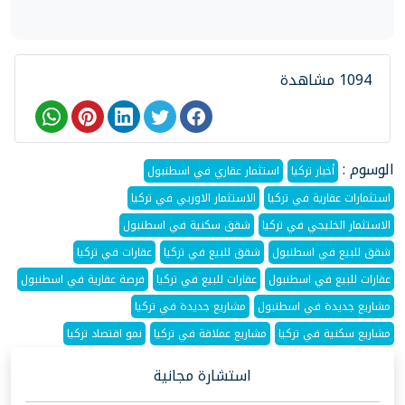
1094 مشاهدة
الوسوم :
أخبار تركيا
استثمار عقاري في اسطنبول
استثمارات عقارية في تركيا
الاستثمار الاوربي في تركيا
الاستثمار الخليجي في تركيا
شقق سكنية في اسطنبول
شقق للبيع في اسطنبول
شقق للبيع في تركيا
عقارات في تركيا
عقارات للبيع في اسطنبول
عقارات للبيع في تركيا
فرصة عقارية في اسطنبول
مشاريع جديدة في اسطنبول
مشاريع جديدة في تركيا
مشاريع سكنية في تركيا
مشاريع عملاقة في تركيا
نمو اقتصاد تركيا
استشارة مجانية