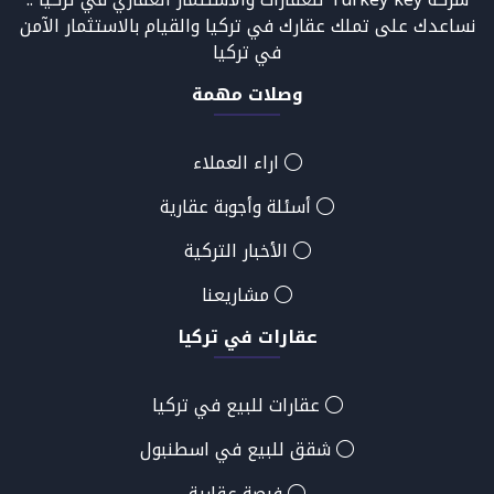
نساعدك على تملك عقارك في تركيا والقيام بالاستثمار الآمن
في تركيا
وصلات مهمة
اراء العملاء
أسئلة وأجوبة عقارية
الأخبار التركية
مشاريعنا
عقارات في تركيا
عقارات للبيع في تركيا
شقق للبيع في اسطنبول
فرصة عقارية