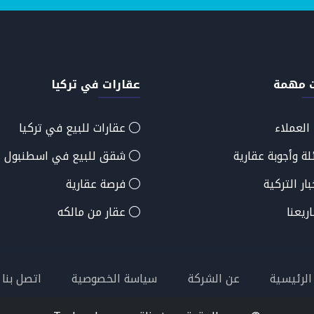
 مهمة
عقارات في تركيا
 العملاء
عقارات للبيع في تركيا
ة وأجوبة عقارية
شقق للبيع في اسطنبول
ار التركية
فرصة عقارية
يعنا
عقار من مالكه
الرئيسية
عن الشركة
سياسة الخصوصية
اتصل بنا