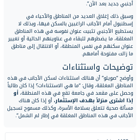
أجنبي جديد بعد الآن”.
وسبق ذلك إغلاق العديد من المناطق والأحياء في
إسطنبول أمام الأجانب الراغبين بالسكن فيها، وبذلك لا
يستطيع الأجنبي تثبيت عنوان نفوسه في هذه المناطق
المغلقة، ما يضطرهم للبقاء في عناوينهم الحالية أو تغيير
عنوان سكنهم في نفس المنطقة، أو الانتقال إلى مناطق
ما زالت مفتوحة أمامهم.
توضيحات واستثناءات
وأوضح “صويلو” أن هنالك استثناءات لسكن الأجانب في هذه
المناطق المغلقة، وقال: “ما هي الاستثناءات؟ إذا كان طالباً
وحصل على مقعد في جامعة تقع في هذه المنطقة،
أو
إذا اشترى منزلاً بهدف الإستثمار،
أو إذا كان هناك
مسألة صحية تتعلق بسلامة الأسرة، وكذلك مسموح تسجيل
الأجانب في هذه المناطق المغلقة في إطار لم الشمل”.