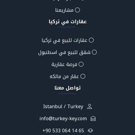
مشاريعنا
عقارات في تركيا
عقارات للبيع في تركيا
شقق للبيع في اسطنبول
فرصة عقارية
عقار من مالكه
تواصل معنا
Istanbul / Turkey
info@turkey-key.com
+90 533 064 14 65