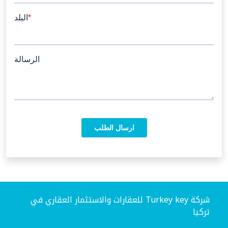
شركة Turkey key للعقارات والاستثمار العقاري في
تركيا