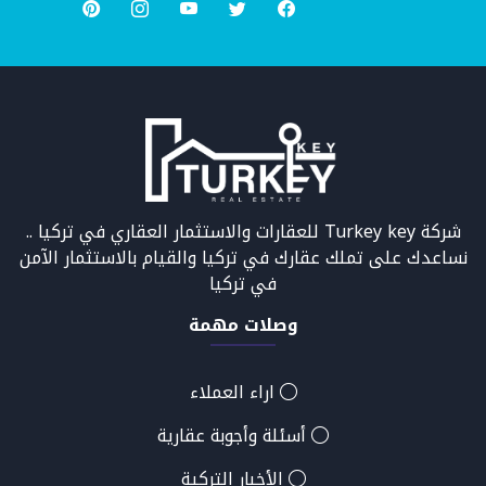
شركة Turkey key للعقارات والاستثمار العقاري في تركيا ..
نساعدك على تملك عقارك في تركيا والقيام بالاستثمار الآمن
في تركيا
وصلات مهمة
اراء العملاء
أسئلة وأجوبة عقارية
الأخبار التركية