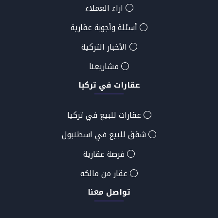
اراء العملاء
أسئلة وأجوبة عقارية
الأخبار التركية
مشاريعنا
عقارات في تركيا
عقارات للبيع في تركيا
شقق للبيع في اسطنبول
فرصة عقارية
عقار من مالكه
تواصل معنا