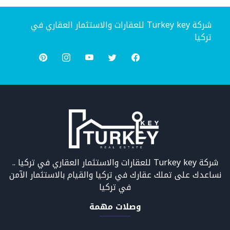
شركة Turkey key للعقارات والاستثمار العقاري في
تركيا
شركة Turkey key للعقارات والاستثمار العقاري في تركيا ..
نساعدك على تملك عقارك في تركيا والقيام بالاستثمار الآمن
في تركيا
وصلات مهمة