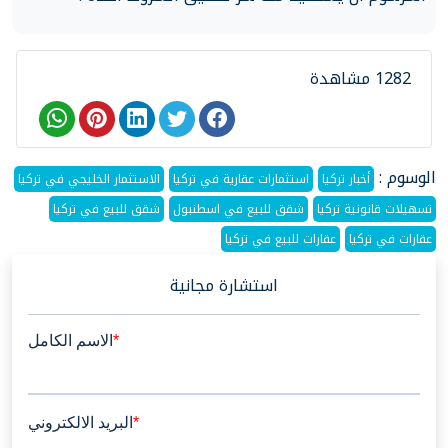
1282 مشاهدة
الوسوم :
أخبار تركيا
استثمارات عقارية في تركيا
الاستثمار الخليجي في تركيا
تسهيلات قانونية تركيا
شقق للبيع في اسطنبول
شقق للبيع في تركيا
عقارات في تركيا
عقارات للبيع في تركيا
استشارة مجانية