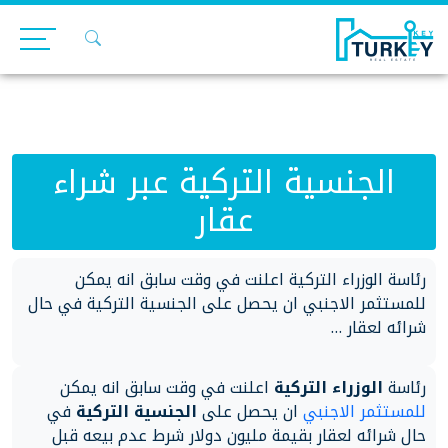
Ski
t
conten
الجنسية التركية عبر شراء
عقار
رئاسة الوزراء التركية اعلنت في وقت سابق انه يمكن
للمستثمر الاجنبي ان يحصل على الجنسية التركية في حال
شرائه لعقار …
رئاسة
الوزراء التركية
اعلنت في وقت سابق انه يمكن
للمستثمر الاجنبي
ان يحصل على
الجنسية التركية
في
حال شرائه لعقار بقيمة مليون دولار شرط عدم بيعه قبل