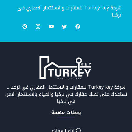
شركة Turkey key للعقارات والاستثمار العقاري في
تركيا
شركة Turkey key للعقارات والاستثمار العقاري في تركيا ..
نساعدك على تملك عقارك في تركيا والقيام بالاستثمار الآمن
في تركيا
وصلات مهمة
اراء العملاء