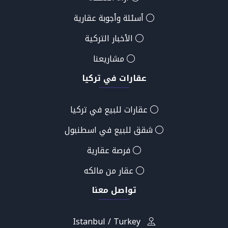
أسئلة وأجوبة عقارية
الأخبار التركية
مشاريعنا
عقارات في تركيا
عقارات للبيع في تركيا
شقق للبيع في اسطنبول
فرصة عقارية
عقار من مالكه
تواصل معنا
Istanbul / Turkey