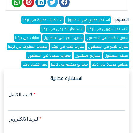
الوسوم :
استثمار عقاري في اسطنبول
استثمارات عقارية في تركيا
الاستثمار الاوربي في تركيا
الاستثمار الخليجي في تركيا
شقق سكنية في اسطنبول
شقق للبيع في اسطنبول
عقارات في تركيا
عقارات للبيع في اسطنبول
عقارات للبيع في تركيا
مبيعات العقارات في تركيا
مدينة اسطنبول
مشاريع اسطنبول
مشاريع جديدة في اسطنبول
مشاريع جديدة في تركيا
مشاريع سكنية في تركيا
نمو اقتصاد تركيا
استشارة مجانية