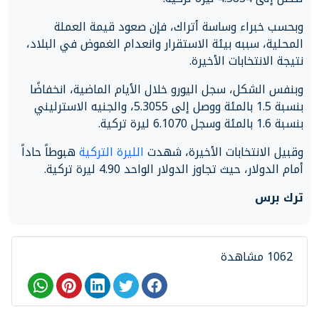
وبحسب خبراء وساسة أتراك، فإن صعود قيمة العملة
المحلية، سببه بيئة الاستقرار وانعدام الغموض في البلاد،
نتيجة الانتخابات الأخيرة.
وبنفس الشكل، سجل اليورو خلال الأيام الماضية، انخفاضًا
بنسبة 1.5 بالمئة ووصل إلى 5.3055، والجنيه الاسترليني
بنسبة 1.6 بالمئة وسجل 6.1070 ليرة تركية.
وقبيل الانتخابات الأخيرة، شهدت
الليرة التركية
هبوطاً حاداً
أمام الدولار، حيث تجاوز الدولار الواحد 4.90 ليرة تركية.
ترك برس
1062 مشاهدة