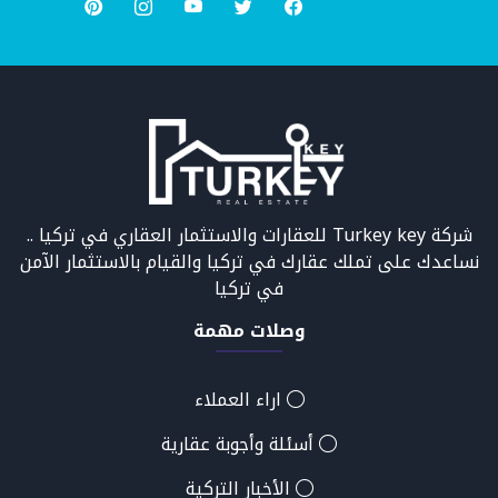
شركة Turkey key للعقارات والاستثمار العقاري في تركيا ..
نساعدك على تملك عقارك في تركيا والقيام بالاستثمار الآمن
في تركيا
وصلات مهمة
اراء العملاء
أسئلة وأجوبة عقارية
الأخبار التركية