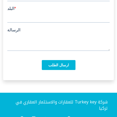
شركة Turkey key للعقارات والاستثمار العقاري في
تركيا