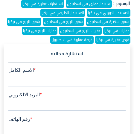
الوسوم :
استثمار عقاري في اسطنبول
استثمارات عقارية في تركيا
الاستثمار الاوربي في تركيا
الاستثمار الخليجي في تركيا
شقق سكنية في اسطنبول
شقق للبيع في اسطنبول
شقق للبيع في تركيا
عقارات في تركيا
عقارات للبيع في اسطنبول
عقارات للبيع في تركيا
فرص عقارية في تركيا
فرصة عقارية في اسطنبول
استشارة مجانية