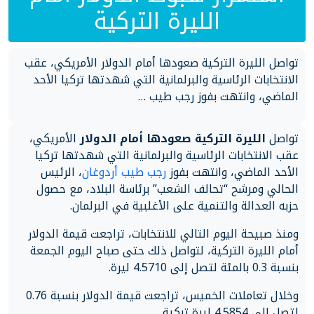
الليرة التركية
تواصل الليرة التركية صعودها أمام الدولار الأمريكي، عقب
الانتخابات الرئاسية والبرلمانية التي شهدتها تركيا الأحد
الماضي، وانتهت بفوز رجب طيب …
تواصل
الليرة التركية صعودها أمام الدولار
الأمريكي،
عقب الانتخابات الرئاسية والبرلمانية التي شهدتها تركيا
الأحد الماضي، وانتهت بفوز
رجب طيب أردوغان
، الرئيس
الحالي ومرشح “تحالف الشعب” برئاسة البلاد، مع حصول
حزبه العدالة والتنمية على الأغلبية في البرلمان.
ومنذ صبيحة اليوم التالي للانتخابات، تراجعت قيمة الدولار
أمام الليرة التركية، لتواصل ذلك حتى صباح اليوم الجمعة
بنسبة 0.3 بالمئة لتصل إلى 4.5710 ليرة.
وخلال تعاملات الخميس، تراجعت قيمة الدولار بنسبة 0.76
لتصل إلى 4.5854 ليرة تركية.